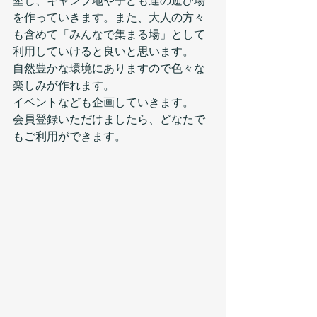
墾し、キャンプ地や子ども達の遊び場
を作っていきます。また、大人の方々
も含めて「みんなで集まる場」として
利用していけると良いと思います。
自然豊かな環境にありますので色々な
楽しみが作れます。
イベントなども企画していきます。
会員登録いただけましたら、どなたで
もご利用ができます。