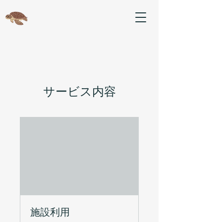
サービス内容
施設利用