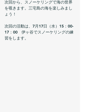
次回から、スノーケリングで海の世界
を覗きます。三宅島の海を楽しみまし
ょう！
次回の活動は、7月17日（水）15：00-
17：00　伊ヶ谷でスノーケリングの練
習をします。