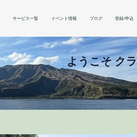
サービス一覧
イベント情報
ブログ
登録/申込
ようこそ ク
へ