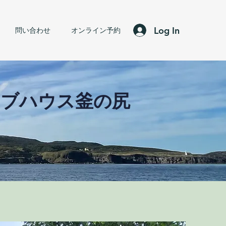
Log In
問い合わせ
オンライン予約
ラブハウス釜の尻