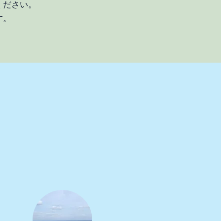
ください。
す。