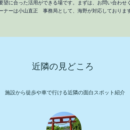
要望に合った活用が
できる場です。まずは、お問い合わせ
ーナーは小山直正 事務局として、海野が対応しておりま
近隣の見どころ
​施設から徒歩や車で行ける近隣の面白スポット紹介