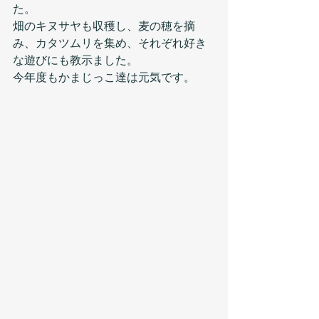
た。
畑のキヌサヤも収穫し、麦の穂を摘
み、カタツムリを集め、それぞれ好き
な遊びにも教示ました。
今年度もかまじっこ達は元気です。