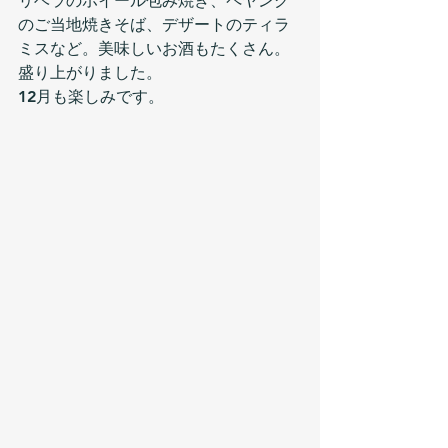
リベラのホイール包み焼き、ペヤング
のご当地焼きそば、デザートのティラ
ミスなど。美味しいお酒もたくさん。
盛り上がりました。
12月も楽しみです。