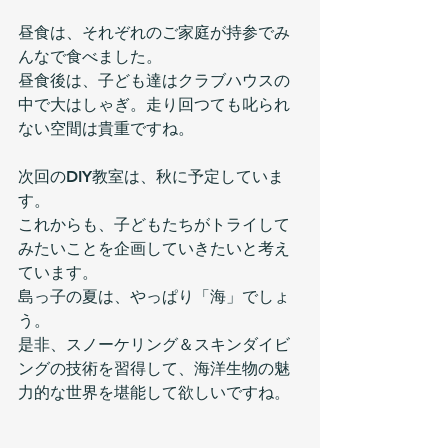
昼食は、それぞれのご家庭が持参でみ
んなで食べました。
昼食後は、子ども達はクラブハウスの
中で大はしゃぎ。走り回つても叱られ
ない空間は貴重ですね。
次回のDIY教室は、秋に予定していま
す。
これからも、子どもたちがトライして
みたいことを企画していきたいと考え
ています。
島っ子の夏は、やっぱり「海」でしょ
う。
是非、スノーケリング＆スキンダイビ
ングの技術を習得して、海洋生物の魅
力的な世界を堪能して欲しいですね。