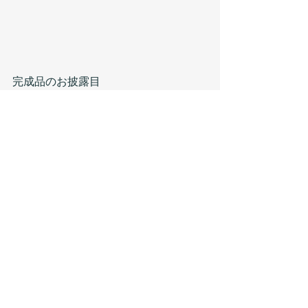
完成品のお披露目