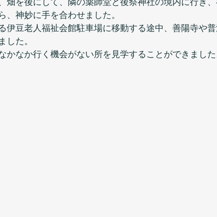
、畑を後にして、隣の薬師堂と後祭神社の境内に行き、
ら、神妙に手を合わせました。
る伊豆老人福祉会館駐車場に移動する途中、善陽寺や普
ました。
なかなか行く機会がない所を見学することができました