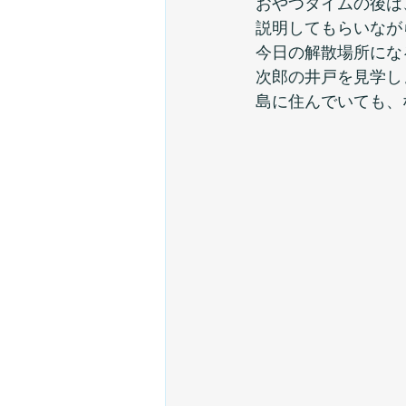
おやつタイムの後は
説明してもらいなが
今日の解散場所にな
次郎の井戸を見学し
島に住んでいても、