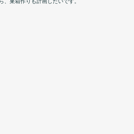
ら、巣箱作りも計画したいです。