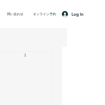
Log In
問い合わせ
オンライン予約