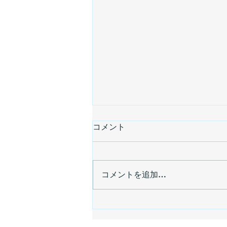
コメント
コメントを追加…
かまじっこシュノーケリング