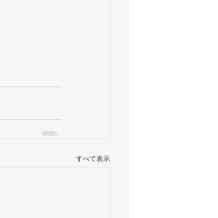
すべて表示