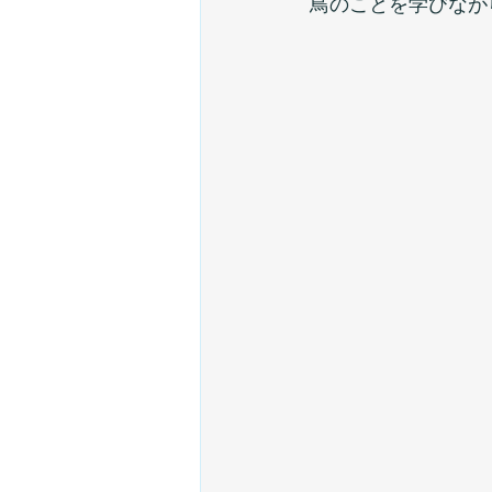
鳥のことを学びなが