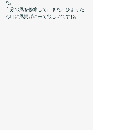
た。
自分の凧を修繕して、また、ひょうた
ん山に凧揚げに来て欲しいですね。