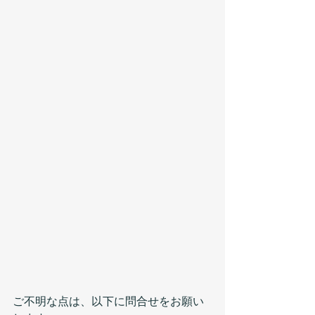
ご不明な点は、以下に問合せをお願い