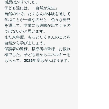
感想ばかりでした。
子ども達には、「自然が先生」
自然の中で、たくさんの体験を通して
学ぶことが一番なのだと。色々な発見
を通して、学業にも興味が出てくるの
ではないかと思います。
また来年度、もっとたくさんのことを
自然から学びましょう。
保護者の皆様、指導者の皆様、お疲れ
様でした。子ども達からエネルギーを
もらって、2026年度もがんばります。