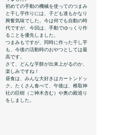
初めての手動の機械を使ってのつまみ
と干し芋作りには、子ども達もかなり
興奮気味でした。今は何でも自動の時
代ですが、今回は、手動でゆっくり作
ることを優先しました。
つまみもですが、同時に作った干し芋
も、今後の活動時のおやつとしては最
高です。
さて、どんな芋餅が出来上がるのか、
楽しみですね！
昼食は、みんな大好きはカートンドッ
ク。たくさん食べて、午後は、椎取神
社の巨樹（ご神木含む）や奥の殿巡り
をしました。