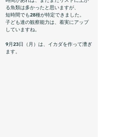
時間があれば、まだまだリストに上が
る魚類は多かったと思いますが、
短時間でも28種が特定できました。
子ども達の観察能力は、着実にアップ
していますね。
9月23日（月）は、イカダを作って漕ぎ
ます。