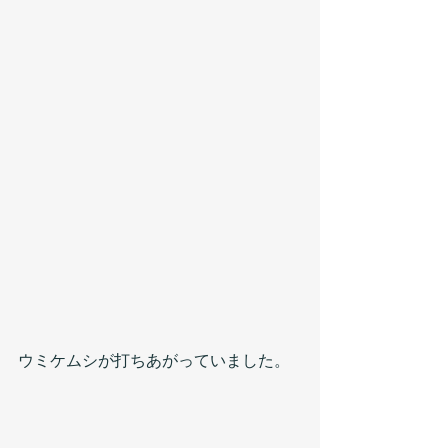
ウミケムシが打ちあがっていました。