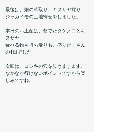
最後は、畑の草取り、キヌサヤ採り、
ジャガイモの土地寄せをしました。
本日のお土産は、茹でたタケノコとキ
ヌサヤ。
食べる物も持ち帰りも、盛りだくさん
の1日でした。
次回は、コシキの穴を歩きますます。
なかなか行けないポイントですから楽
しみですね。