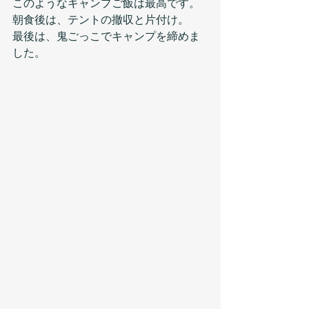
このようなキャンプご飯は最高です。
朝食後は、テントの撤収と片付け。
最後は、鬼ごっこでキャンプを締めま
した。