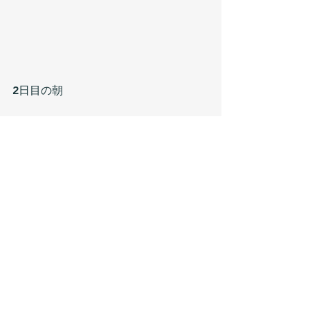
2日目の朝