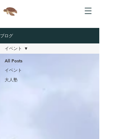
ブログ
イベント
All Posts
イベント
大人塾